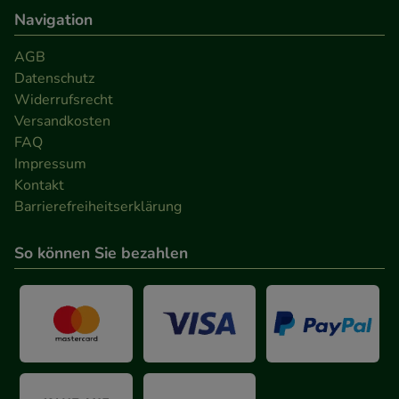
Navigation
AGB
Datenschutz
Widerrufsrecht
Versandkosten
FAQ
Impressum
Kontakt
Barrierefreiheitserklärung
So können Sie bezahlen