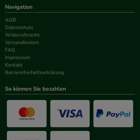
Navigation
AGB
Datenschutz
Widerrufsrecht
Versandkosten
FAQ
Impressum
Kontakt
Barrierefreiheitserklärung
So können Sie bezahlen