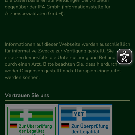
Die Daten basieren auf Meldungen der Anbieter
gegenüber der IFA GmbH (Informationsstelle für
Arzneispezialitäten GmbH).
Informationen auf dieser Webseite werden ausschließlich
für informative Zwecke zur Verfügung gestellt. Sie
ersetzen keinesfalls die Untersuchung und Behandlung
durch einen Arzt. Bitte beachten Sie, dass hierdurch
weder Diagnosen gestellt noch Therapien eingeleitet
werden können.
Vertrauen Sie uns