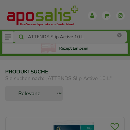
Rezept Einlösen
PRODUKTSUCHE
Sie suchen nach:
„
ATTENDS Slip Active 10 L
“