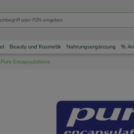
el
Beauty und Kosmetik
Nahrungsergänzung
% An
Pure Encapsulations