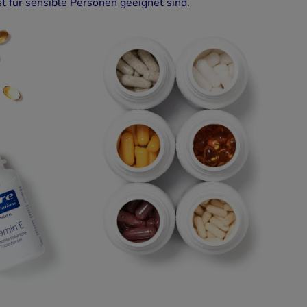
 für sensible Personen geeignet sind.