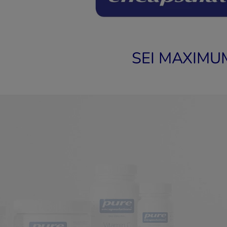
I MAXIMUM 