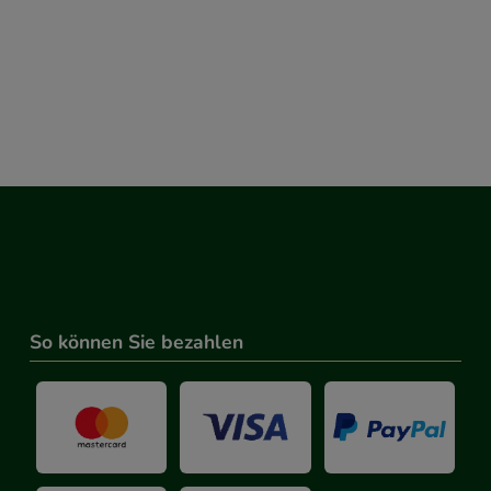
So können Sie bezahlen