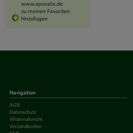
www.aposalis.de
zu meinen Favoriten
hinzufugen
Navigation
AGB
Datenschutz
Widerrufsrecht
Versandkosten