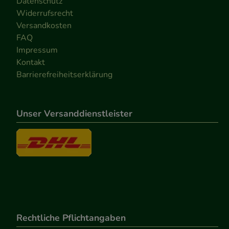
Datenschutz
Widerrufsrecht
Versandkosten
FAQ
Impressum
Kontakt
Barrierefreiheitserklärung
Unser Versanddienstleister
Rechtliche Pflichtangaben