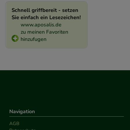
Schnell griffbereit - setzen
Sie einfach ein Lesezeichen!
www.aposalis.de
zu meinen Favoriten
hinzufugen
Navigation
AGB