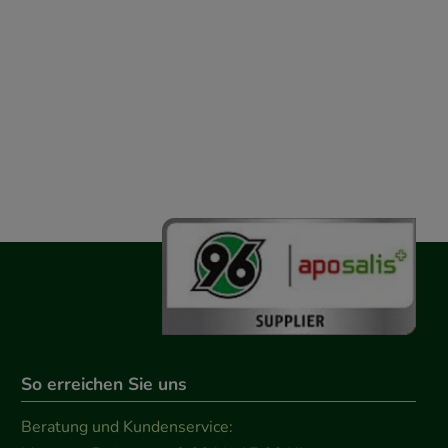
So erreichen Sie uns
Beratung und Kundenservice: