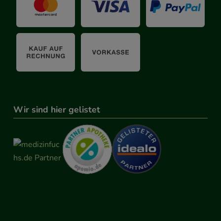
Wir sind hier gelistet