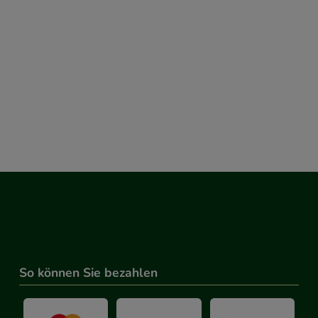
So können Sie bezahlen