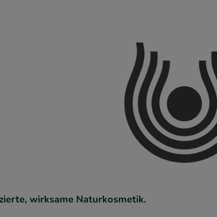
izierte, wirksame Naturkosmetik.