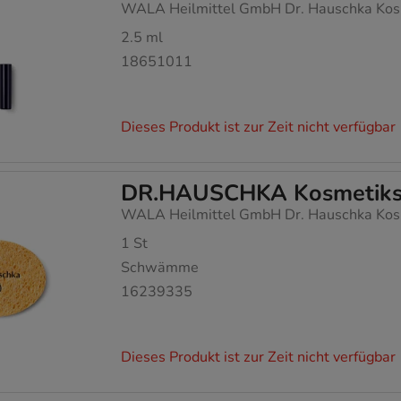
WALA Heilmittel GmbH Dr. Hauschka Kos
2.5
ml
18651011
Dieses Produkt ist zur Zeit nicht verfügbar
DR.HAUSCHKA Kosmetik
WALA Heilmittel GmbH Dr. Hauschka Kos
1
St
Schwämme
16239335
Dieses Produkt ist zur Zeit nicht verfügbar