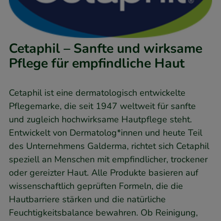
Cetaphil – Sanfte und wirksame
Pflege für empfindliche Haut
Cetaphil ist eine dermatologisch entwickelte
Pflegemarke, die seit 1947 weltweit für sanfte
und zugleich hochwirksame Hautpflege steht.
Entwickelt von Dermatolog*innen und heute Teil
des Unternehmens Galderma, richtet sich Cetaphil
speziell an Menschen mit empfindlicher, trockener
oder gereizter Haut. Alle Produkte basieren auf
wissenschaftlich geprüften Formeln, die die
Hautbarriere stärken und die natürliche
Feuchtigkeitsbalance bewahren. Ob Reinigung,