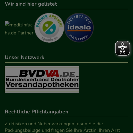
Wir sind hier gelistet
Unser Netzwerk
Rechtliche Pflichtangaben
Zu Risiken und Nebenwirkungen lesen Sie die
Packungsbeilage und fragen Sie Ihre Ärztin, Ihren Arzt