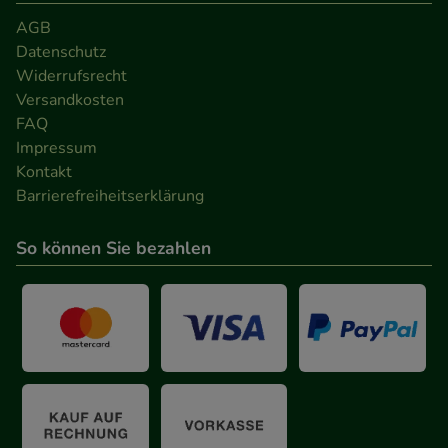
AGB
Datenschutz
Widerrufsrecht
Versandkosten
FAQ
Impressum
Kontakt
Barrierefreiheitserklärung
So können Sie bezahlen