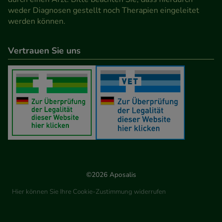
weder Diagnosen gestellt noch Therapien eingeleitet
werden können.
Vertrauen Sie uns
©2026 Aposalis
Hier können Sie Ihre Cookie-Zustimmung widerrufen