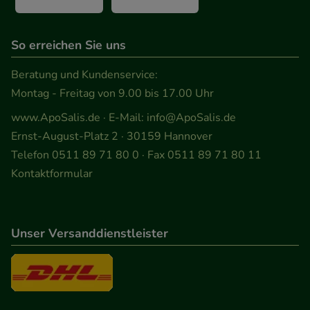
So erreichen Sie uns
Beratung und Kundenservice:
Montag - Freitag von 9.00 bis 17.00 Uhr
www.ApoSalis.de
· E-Mail:
info@ApoSalis.de
Ernst-August-Platz 2 · 30159 Hannover
Telefon 0511 89 71 80 0 · Fax 0511 89 71 80 11
Kontaktformular
Unser Versanddienstleister