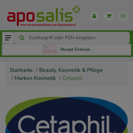
Rezept Einlösen
Startseite
Beauty, Kosmetik & Pflege
Marken Kosmetik
Cetaphil