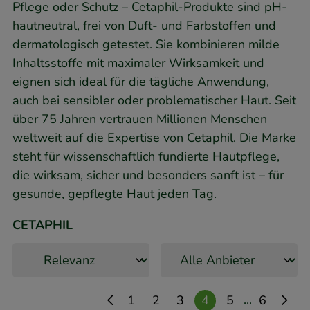
Pflege oder Schutz – Cetaphil-Produkte sind pH-
hautneutral, frei von Duft- und Farbstoffen und
dermatologisch getestet. Sie kombinieren milde
Inhaltsstoffe mit maximaler Wirksamkeit und
eignen sich ideal für die tägliche Anwendung,
auch bei sensibler oder problematischer Haut. Seit
über 75 Jahren vertrauen Millionen Menschen
weltweit auf die Expertise von Cetaphil. Die Marke
steht für wissenschaftlich fundierte Hautpflege,
die wirksam, sicher und besonders sanft ist – für
gesunde, gepflegte Haut jeden Tag.
CETAPHIL
...
1
2
3
4
5
6