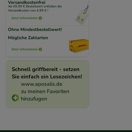
Versandkostenfrei
Ab 49,99 € Bestellwert entfallen die
Versandkosten von 4,99 € !
Jetzt informieren
Ohne Mindestbestellwert!
Mögliche Zahlarten
Jetzt informieren
Schnell griffbereit - setzen
Sie einfach ein Lesezeichen!
www.aposalis.de
zu meinen Favoriten
hinzufugen