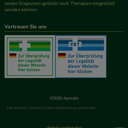
weder Diagnosen gestellt noch Therapien eingeleitet
werden können.
Vertrauen Sie uns
©2026 Aposalis
Hier können Sie Ihre Cookie-Zustimmung widerrufen
Vertrag widerrufen