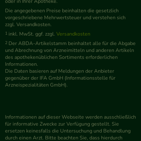
oder in Ihrer Apotheke.
Die angegebenen Preise beinhalten die gesetzlich
vorgeschriebene Mehrwertsteuer und verstehen sich
zzgl. Versandkosten.
1
inkl. MwSt. ggf. zzgl.
Versandkosten
2
Der ABDA-Artikelstamm beinhaltet alle für die Abgabe
und Abrechnung von Arzneimitteln und anderen Artikeln
des apothekenüblichen Sortiments erforderlichen
Informationen.
Die Daten basieren auf Meldungen der Anbieter
gegenüber der IFA GmbH (Informationsstelle für
Arzneispezialitäten GmbH).
Informationen auf dieser Webseite werden ausschließlich
für informative Zwecke zur Verfügung gestellt. Sie
ersetzen keinesfalls die Untersuchung und Behandlung
durch einen Arzt. Bitte beachten Sie, dass hierdurch