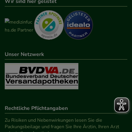
Wir sind hier gelistet
Unser Netzwerk
Rechtliche Pflichtangaben
Zu Risiken und Nebenwirkungen lesen Sie die
Packungsbeilage und fragen Sie Ihre Ärztin, Ihren Arzt