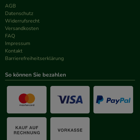
AGB
Datenschutz
Widerrufsrecht
Versandkosten
FAQ
Impressum
Kontakt
Barrierefreiheitserklärung
So können Sie bezahlen