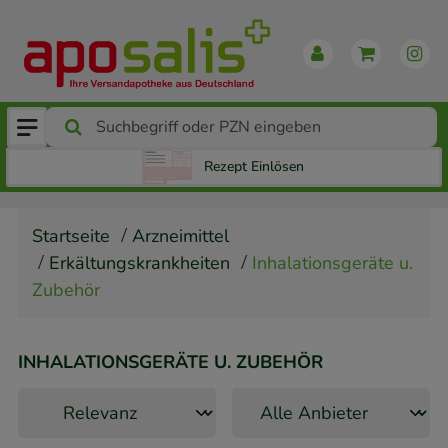
Rezept Einlösen
Startseite
Arzneimittel
Erkältungskrankheiten
Inhalationsgeräte u.
Zubehör
INHALATIONSGERÄTE U. ZUBEHÖR