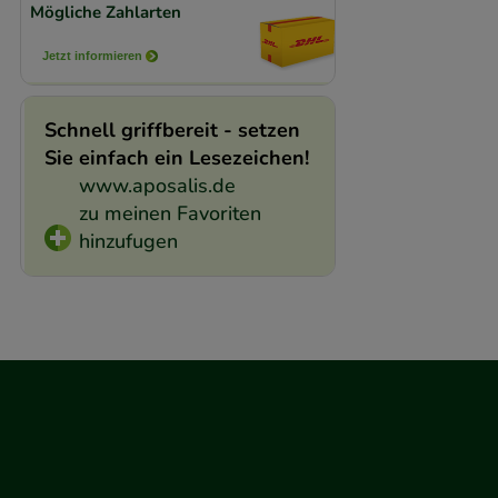
Mögliche Zahlarten
Jetzt informieren
Schnell griffbereit - setzen
Sie einfach ein Lesezeichen!
www.aposalis.de
zu meinen Favoriten
hinzufugen