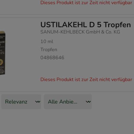
Dieses Produkt ist zur Zeit nicht verfügbar
USTILAKEHL D 5 Tropfen
SANUM-KEHLBECK GmbH & Co. KG
10
ml
Tropfen
04868646
Dieses Produkt ist zur Zeit nicht verfügbar