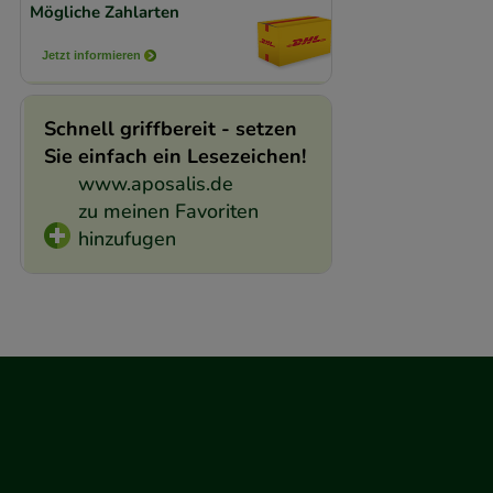
Mögliche Zahlarten
Jetzt informieren
Schnell griffbereit - setzen
Sie einfach ein Lesezeichen!
www.aposalis.de
zu meinen Favoriten
hinzufugen