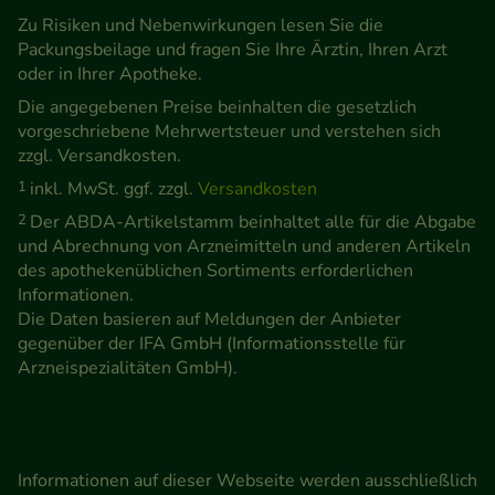
Zu Risiken und Nebenwirkungen lesen Sie die
Packungsbeilage und fragen Sie Ihre Ärztin, Ihren Arzt
oder in Ihrer Apotheke.
Die angegebenen Preise beinhalten die gesetzlich
vorgeschriebene Mehrwertsteuer und verstehen sich
zzgl. Versandkosten.
1
inkl. MwSt. ggf. zzgl.
Versandkosten
2
Der ABDA-Artikelstamm beinhaltet alle für die Abgabe
und Abrechnung von Arzneimitteln und anderen Artikeln
des apothekenüblichen Sortiments erforderlichen
Informationen.
Die Daten basieren auf Meldungen der Anbieter
gegenüber der IFA GmbH (Informationsstelle für
Arzneispezialitäten GmbH).
Informationen auf dieser Webseite werden ausschließlich