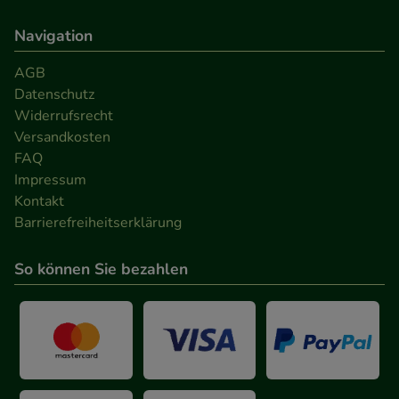
Navigation
AGB
Datenschutz
Widerrufsrecht
Versandkosten
FAQ
Impressum
Kontakt
Barrierefreiheitserklärung
So können Sie bezahlen