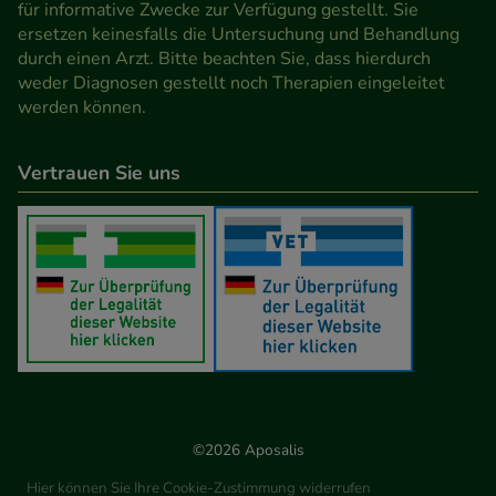
für informative Zwecke zur Verfügung gestellt. Sie
ersetzen keinesfalls die Untersuchung und Behandlung
durch einen Arzt. Bitte beachten Sie, dass hierdurch
weder Diagnosen gestellt noch Therapien eingeleitet
werden können.
Vertrauen Sie uns
©2026 Aposalis
Hier können Sie Ihre Cookie-Zustimmung widerrufen