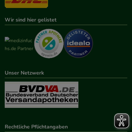
Wir sind hier gelistet
Unser Netzwerk
Rechtliche Pflichtangaben