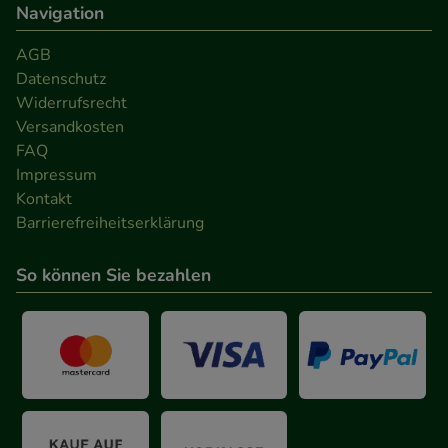
Navigation
AGB
Datenschutz
Widerrufsrecht
Versandkosten
FAQ
Impressum
Kontakt
Barrierefreiheitserklärung
So können Sie bezahlen