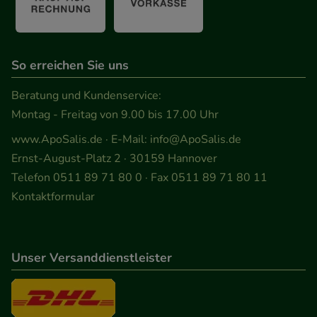
So erreichen Sie uns
Beratung und Kundenservice:
Montag - Freitag von 9.00 bis 17.00 Uhr
www.ApoSalis.de
· E-Mail:
info@ApoSalis.de
Ernst-August-Platz 2 · 30159 Hannover
Telefon 0511 89 71 80 0 · Fax 0511 89 71 80 11
Kontaktformular
Unser Versanddienstleister