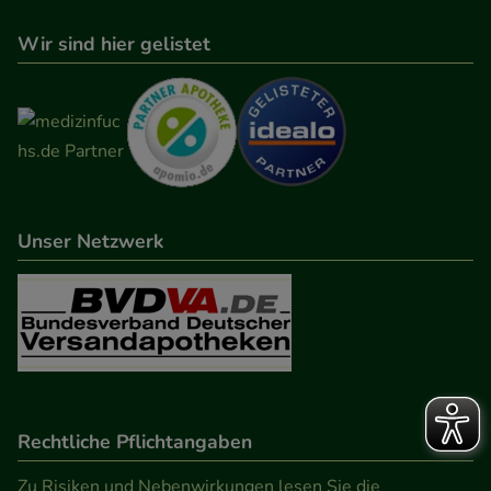
Wir sind hier gelistet
Unser Netzwerk
Rechtliche Pflichtangaben
Zu Risiken und Nebenwirkungen lesen Sie die