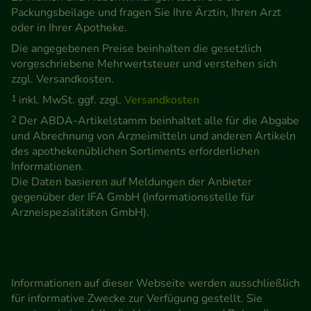
Packungsbeilage und fragen Sie Ihre Ärztin, Ihren Arzt
oder in Ihrer Apotheke.
Die angegebenen Preise beinhalten die gesetzlich
vorgeschriebene Mehrwertsteuer und verstehen sich
zzgl. Versandkosten.
1
inkl. MwSt. ggf. zzgl.
Versandkosten
2
Der ABDA-Artikelstamm beinhaltet alle für die Abgabe
und Abrechnung von Arzneimitteln und anderen Artikeln
des apothekenüblichen Sortiments erforderlichen
Informationen.
Die Daten basieren auf Meldungen der Anbieter
gegenüber der IFA GmbH (Informationsstelle für
Arzneispezialitäten GmbH).
Informationen auf dieser Webseite werden ausschließlich
für informative Zwecke zur Verfügung gestellt. Sie