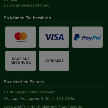
Barrierefreiheitserklärung
So können Sie bezahlen
So erreichen Sie uns
Beratung und Kundenservice:
Montag - Freitag von 9.00 bis 17.00 Uhr
www.ApoSalis.de
· E-Mail:
info@ApoSalis.de