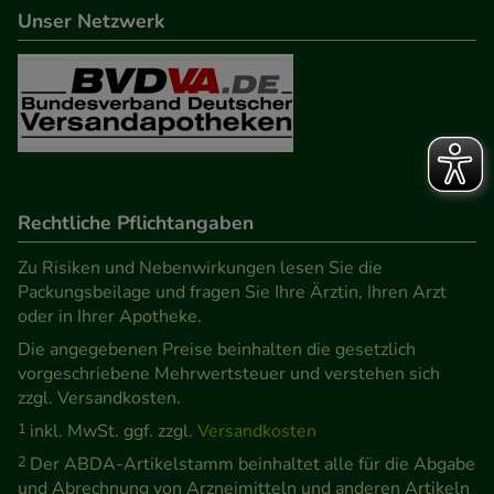
Unser Netzwerk
Rechtliche Pflichtangaben
Zu Risiken und Nebenwirkungen lesen Sie die
Packungsbeilage und fragen Sie Ihre Ärztin, Ihren Arzt
oder in Ihrer Apotheke.
Die angegebenen Preise beinhalten die gesetzlich
vorgeschriebene Mehrwertsteuer und verstehen sich
zzgl. Versandkosten.
1
inkl. MwSt. ggf. zzgl.
Versandkosten
2
Der ABDA-Artikelstamm beinhaltet alle für die Abgabe
und Abrechnung von Arzneimitteln und anderen Artikeln