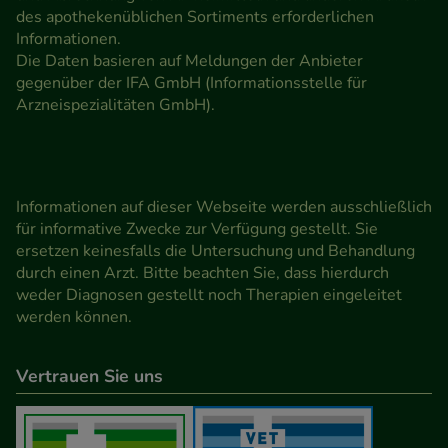
des apothekenüblichen Sortiments erforderlichen
Informationen.
Die Daten basieren auf Meldungen der Anbieter
gegenüber der IFA GmbH (Informationsstelle für
Arzneispezialitäten GmbH).
Informationen auf dieser Webseite werden ausschließlich
für informative Zwecke zur Verfügung gestellt. Sie
ersetzen keinesfalls die Untersuchung und Behandlung
durch einen Arzt. Bitte beachten Sie, dass hierdurch
weder Diagnosen gestellt noch Therapien eingeleitet
werden können.
Vertrauen Sie uns