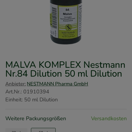
MALVA KOMPLEX Nestmann
Nr.84 Dilution
50 ml
Dilution
Anbieter:
NESTMANN Pharma GmbH
Art.Nr.
:
01910394
Einheit:
50
ml
Dilution
Weitere Packungsgrößen
Versandkosten