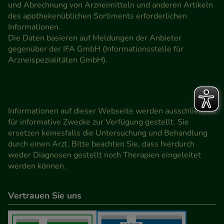
und Abrechnung von Arzneimitteln und anderen Artikeln
des apothekenüblichen Sortiments erforderlichen
Informationen.
Die Daten basieren auf Meldungen der Anbieter
gegenüber der IFA GmbH (Informationsstelle für
Arzneispezialitäten GmbH).
Informationen auf dieser Webseite werden ausschließlich
für informative Zwecke zur Verfügung gestellt. Sie
ersetzen keinesfalls die Untersuchung und Behandlung
durch einen Arzt. Bitte beachten Sie, dass hierdurch
weder Diagnosen gestellt noch Therapien eingeleitet
werden können.
Vertrauen Sie uns