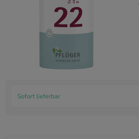
Sofort lieferbar