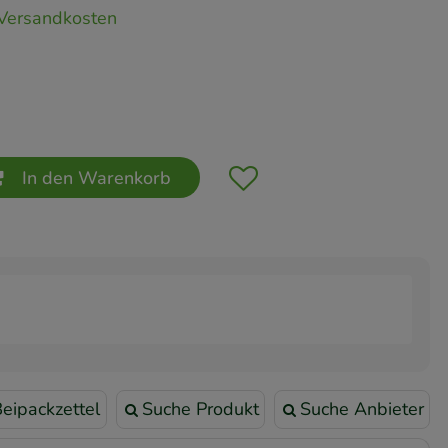
Versandkosten
In den Warenkorb
eipackzettel
Suche Produkt
Suche Anbieter