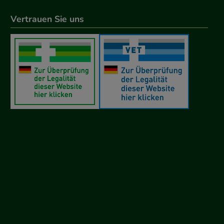
Vertrauen Sie uns