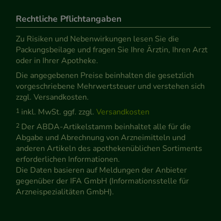
Rechtliche Pflichtangaben
Zu Risiken und Nebenwirkungen lesen Sie die
Packungsbeilage und fragen Sie Ihre Ärztin, Ihren Arzt
oder in Ihrer Apotheke.
Die angegebenen Preise beinhalten die gesetzlich
vorgeschriebene Mehrwertsteuer und verstehen sich
zzgl. Versandkosten.
1
inkl. MwSt. ggf. zzgl.
Versandkosten
2
Der ABDA-Artikelstamm beinhaltet alle für die
Abgabe und Abrechnung von Arzneimitteln und
anderen Artikeln des apothekenüblichen Sortiments
erforderlichen Informationen.
Die Daten basieren auf Meldungen der Anbieter
gegenüber der IFA GmbH (Informationsstelle für
Arzneispezialitäten GmbH).