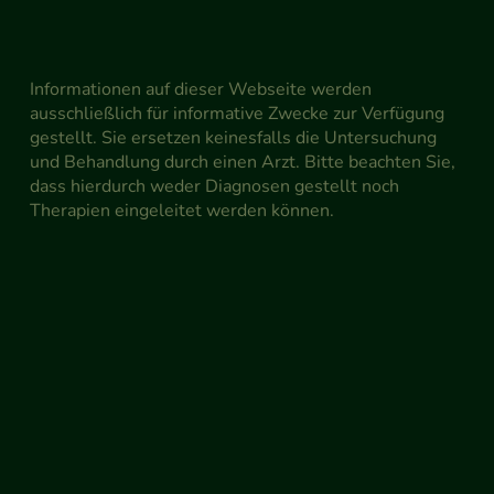
Informationen auf dieser Webseite werden
ausschließlich für informative Zwecke zur Verfügung
gestellt. Sie ersetzen keinesfalls die Untersuchung
und Behandlung durch einen Arzt. Bitte beachten Sie,
dass hierdurch weder Diagnosen gestellt noch
Therapien eingeleitet werden können.