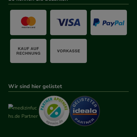
Wir sind hier gelistet