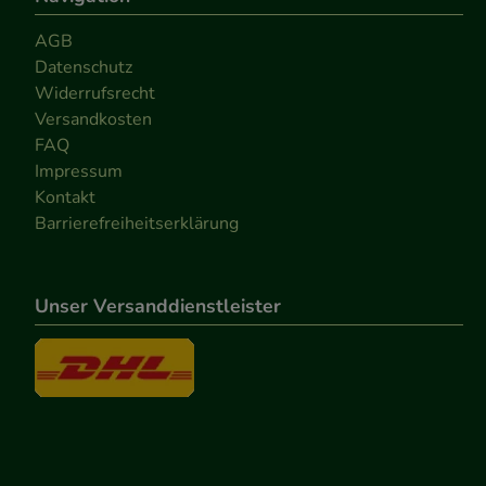
AGB
Datenschutz
Widerrufsrecht
Versandkosten
FAQ
Impressum
Kontakt
Barrierefreiheitserklärung
Unser Versanddienstleister