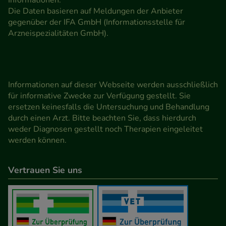
Die Daten basieren auf Meldungen der Anbieter
gegenüber der IFA GmbH (Informationsstelle für
Arzneispezialitäten GmbH).
Informationen auf dieser Webseite werden ausschließlich
für informative Zwecke zur Verfügung gestellt. Sie
ersetzen keinesfalls die Untersuchung und Behandlung
durch einen Arzt. Bitte beachten Sie, dass hierdurch
weder Diagnosen gestellt noch Therapien eingeleitet
werden können.
Vertrauen Sie uns