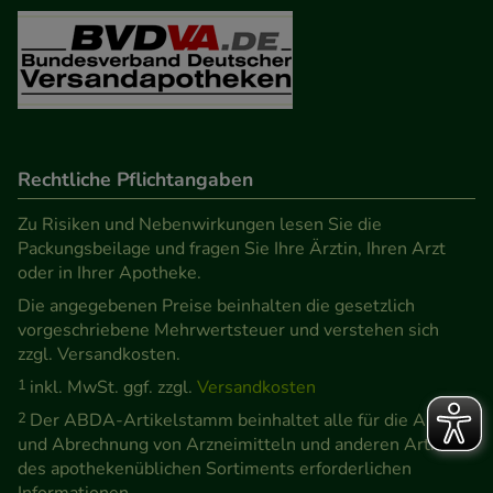
Rechtliche Pflichtangaben
Zu Risiken und Nebenwirkungen lesen Sie die
Packungsbeilage und fragen Sie Ihre Ärztin, Ihren Arzt
oder in Ihrer Apotheke.
Die angegebenen Preise beinhalten die gesetzlich
vorgeschriebene Mehrwertsteuer und verstehen sich
zzgl. Versandkosten.
1
inkl. MwSt. ggf. zzgl.
Versandkosten
2
Der ABDA-Artikelstamm beinhaltet alle für die Abgabe
und Abrechnung von Arzneimitteln und anderen Artikeln
des apothekenüblichen Sortiments erforderlichen
Informationen.