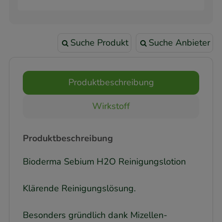
Suche Produkt
Suche Anbieter
Produktbeschreibung
Wirkstoff
Produktbeschreibung
Bioderma Sebium H2O Reinigungslotion
Klärende Reinigungslösung.
Besonders gründlich dank Mizellen-