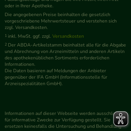
oder in Ihrer Apotheke.
Die angegebenen Preise beinhalten die gesetzlich
vorgeschriebene Mehrwertsteuer und verstehen sich
zzgl. Versandkosten.
1
inkl. MwSt. ggf. zzgl.
Versandkosten
2
Der ABDA-Artikelstamm beinhaltet alle für die Abgabe
und Abrechnung von Arzneimitteln und anderen Artikeln
des apothekenüblichen Sortiments erforderlichen
Informationen.
Die Daten basieren auf Meldungen der Anbieter
gegenüber der IFA GmbH (Informationsstelle für
Arzneispezialitäten GmbH).
Informationen auf dieser Webseite werden ausschließlich
für informative Zwecke zur Verfügung gestellt. Sie
ersetzen keinesfalls die Untersuchung und Behandlung