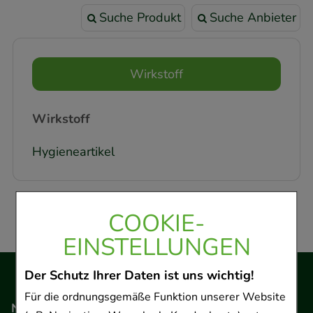
Suche Produkt
Suche Anbieter
Wirkstoff
Wirkstoff
Hygieneartikel
COOKIE-
EINSTELLUNGEN
Der Schutz Ihrer Daten ist uns wichtig!
Für die ordnungsgemäße Funktion unserer Website
Navigation