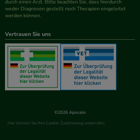
durch einen Arzt. Bitte beachten Sie, dass hierdurch
weder Diagnosen gestellt noch Therapien eingeleitet
werden können.
Vertrauen Sie uns
©2026 Aposalis
Hier können Sie Ihre Cookie-Zustimmung widerrufen