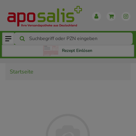
Rezept Einlösen
Startseite